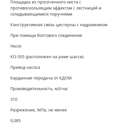
Площадка из просеченного листа с
противоскользящим эффектом с лестницей и
складывающимися поручнями
Конструктивная связь цистерны с надрамником
При помощи болтового соединения
Насос
КО-505 (расположен на раме шасси)
Привод насоса
Карданная передача от КДОМ
Производительность, м3/час
310
Разрежение, МПа, не менее
0,085