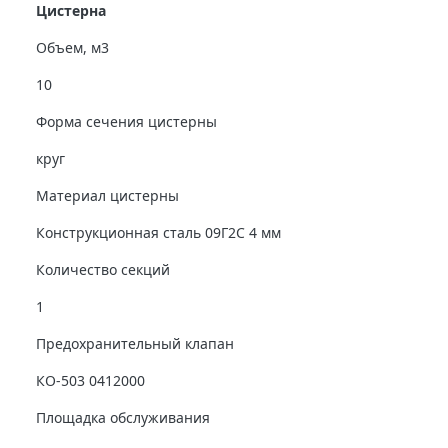
Цистерна
Объем, м3
10
Форма сечения цистерны
круг
Материал цистерны
Конструкционная сталь 09Г2С 4 мм
Количество секций
1
Предохранительный клапан
КО-503 0412000
Площадка обслуживания