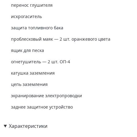
перенос глушителя
искрогаситель
защита топливного бака
проблесковый маяк — 2 шт. оранжевого цвета
ящик для песка
огнетушитель — 2 шт. ОП-4
катушка заземления
цепь заземления
экранирование электропроводки
заднее защитное устройство
Характеристики