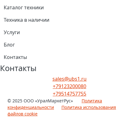
Каталог техники
Техника в наличии
Услуги
Блог
Контакты
Контакты
sales@ubs1.ru
+79123200080
+79514757755
© 2025 ООО «УралМаркетРус»
Политика
конфиденциальности
Политика использования
файлов cookie
Fixed