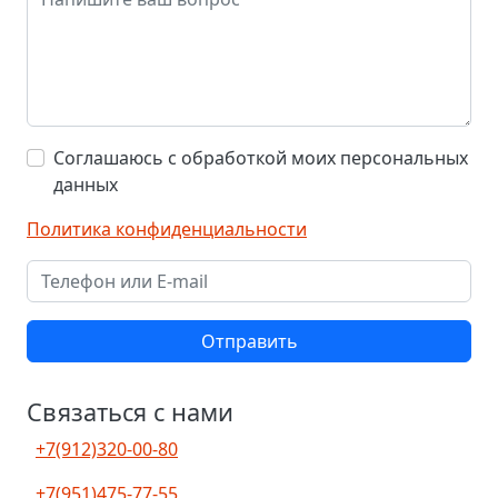
Соглашаюсь с обработкой моих персональных
данных
Политика конфиденциальности
Отправить
Связаться с нами
+7(912)320-00-80
+7(951)475-77-55