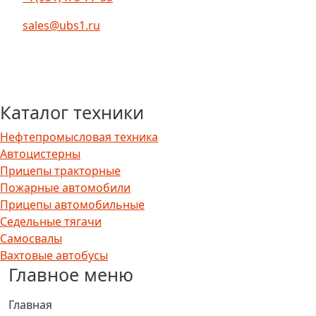
sales@ubs1.ru
Каталог техники
Нефтепромысловая техника
Автоцистерны
Прицепы тракторные
Пожарные автомобили
Прицепы автомобильные
Седельные тягачи
Самосвалы
Вахтовые автобусы
Главное меню
Главная