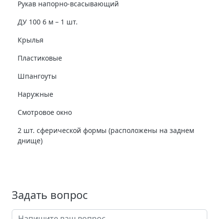
Рукав напорно-всасывающий
ДУ 100 6 м – 1 шт.
Крылья
Пластиковые
Шпангоуты
Наружные
Смотровое окно
2 шт. сферической формы (расположены на заднем
днище)
Задать вопрос